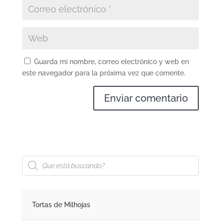
Guarda mi nombre, correo electrónico y web en
este navegador para la próxima vez que comente.
Búsqueda
de
productos
Tortas de Milhojas