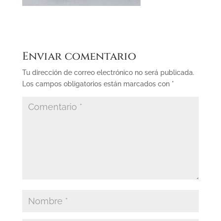
Enviar comentario
Tu dirección de correo electrónico no será publicada.
Los campos obligatorios están marcados con
*