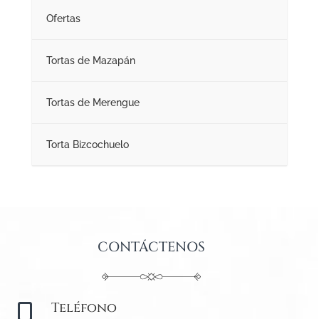
Ofertas
Tortas de Mazapán
Tortas de Merengue
Torta Bizcochuelo
CONTÁCTENOS
Teléfono
